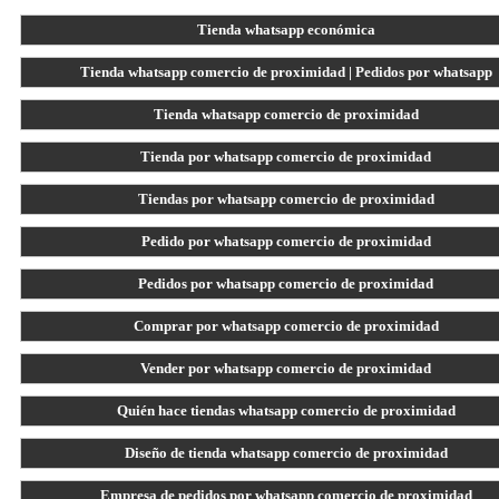
Tienda whatsapp económica
Tienda whatsapp comercio de proximidad | Pedidos por whatsapp
Tienda whatsapp comercio de proximidad
Tienda por whatsapp comercio de proximidad
Tiendas por whatsapp comercio de proximidad
Pedido por whatsapp comercio de proximidad
Pedidos por whatsapp comercio de proximidad
Comprar por whatsapp comercio de proximidad
Vender por whatsapp comercio de proximidad
Quién hace tiendas whatsapp comercio de proximidad
Diseño de tienda whatsapp comercio de proximidad
Empresa de pedidos por whatsapp comercio de proximidad