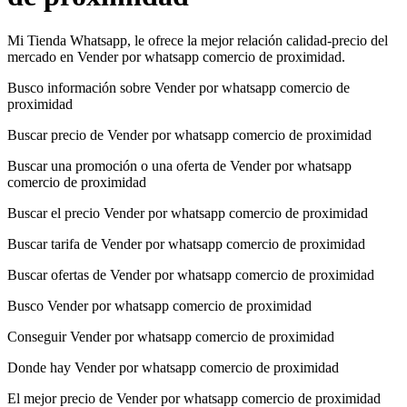
Mi Tienda Whatsapp, le ofrece la mejor relación calidad-precio del
mercado en Vender por whatsapp comercio de proximidad.
Busco información sobre Vender por whatsapp comercio de
proximidad
Buscar precio de Vender por whatsapp comercio de proximidad
Buscar una promoción o una oferta de Vender por whatsapp
comercio de proximidad
Buscar el precio Vender por whatsapp comercio de proximidad
Buscar tarifa de Vender por whatsapp comercio de proximidad
Buscar ofertas de Vender por whatsapp comercio de proximidad
Busco Vender por whatsapp comercio de proximidad
Conseguir Vender por whatsapp comercio de proximidad
Donde hay Vender por whatsapp comercio de proximidad
El mejor precio de Vender por whatsapp comercio de proximidad