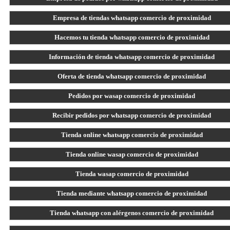
Empresa de tiendas whatsapp comercio de proximidad
Hacemos tu tienda whatsapp comercio de proximidad
Información de tienda whatsapp comercio de proximidad
Oferta de tienda whatsapp comercio de proximidad
Pedidos por wasap comercio de proximidad
Recibir pedidos por whatsapp comercio de proximidad
Tienda online whatsapp comercio de proximidad
Tienda online wasap comercio de proximidad
Tienda wasap comercio de proximidad
Tienda mediante whatsapp comercio de proximidad
Tienda whatsapp con alérgenos comercio de proximidad