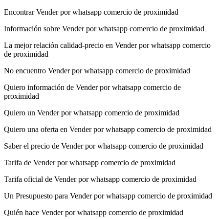
Encontrar Vender por whatsapp comercio de proximidad
Información sobre Vender por whatsapp comercio de proximidad
La mejor relación calidad-precio en Vender por whatsapp comercio
de proximidad
No encuentro Vender por whatsapp comercio de proximidad
Quiero información de Vender por whatsapp comercio de
proximidad
Quiero un Vender por whatsapp comercio de proximidad
Quiero una oferta en Vender por whatsapp comercio de proximidad
Saber el precio de Vender por whatsapp comercio de proximidad
Tarifa de Vender por whatsapp comercio de proximidad
Tarifa oficial de Vender por whatsapp comercio de proximidad
Un Presupuesto para Vender por whatsapp comercio de proximidad
Quién hace Vender por whatsapp comercio de proximidad