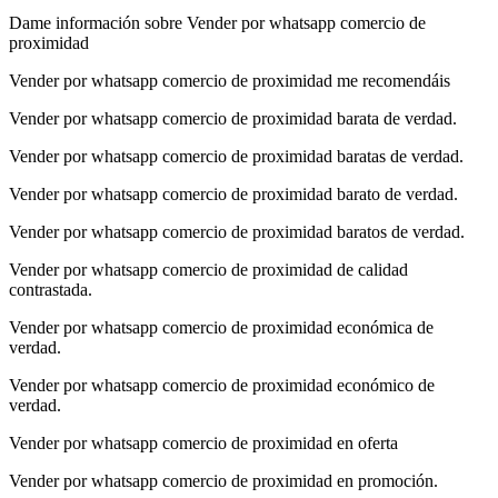
Dame información sobre Vender por whatsapp comercio de
proximidad
Vender por whatsapp comercio de proximidad me recomendáis
Vender por whatsapp comercio de proximidad barata de verdad.
Vender por whatsapp comercio de proximidad baratas de verdad.
Vender por whatsapp comercio de proximidad barato de verdad.
Vender por whatsapp comercio de proximidad baratos de verdad.
Vender por whatsapp comercio de proximidad de calidad
contrastada.
Vender por whatsapp comercio de proximidad económica de
verdad.
Vender por whatsapp comercio de proximidad económico de
verdad.
Vender por whatsapp comercio de proximidad en oferta
Vender por whatsapp comercio de proximidad en promoción.