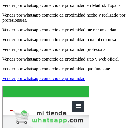
Vender por whatsapp comercio de proximidad en Madrid, España.
Vender por whatsapp comercio de proximidad hecho y realizado por
profesionales.
Vender por whatsapp comercio de proximidad me recomiendan.
Vender por whatsapp comercio de proximidad para mi empresa.
Vender por whatsapp comercio de proximidad profesional.
Vender por whatsapp comercio de proximidad sitio y web oficial.
Vender por whatsapp comercio de proximidad que funcione.
Vender por whatsapp comercio de proximidad