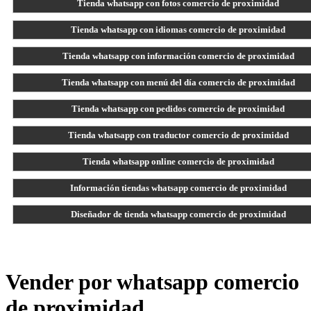
Tienda whatsapp con fotos comercio de proximidad
Tienda whatsapp con idiomas comercio de proximidad
Tienda whatsapp con información comercio de proximidad
Tienda whatsapp con menú del día comercio de proximidad
Tienda whatsapp con pedidos comercio de proximidad
Tienda whatsapp con traductor comercio de proximidad
Tienda whatsapp online comercio de proximidad
Información tiendas whatsapp comercio de proximidad
Diseñador de tienda whatsapp comercio de proximidad
Vender por whatsapp comercio
de proximidad