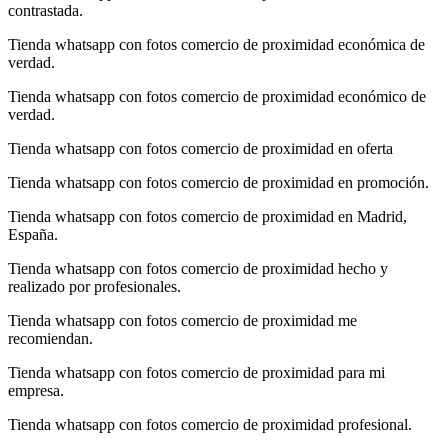
contrastada.
Tienda whatsapp con fotos comercio de proximidad económica de
verdad.
Tienda whatsapp con fotos comercio de proximidad económico de
verdad.
Tienda whatsapp con fotos comercio de proximidad en oferta
Tienda whatsapp con fotos comercio de proximidad en promoción.
Tienda whatsapp con fotos comercio de proximidad en Madrid,
España.
Tienda whatsapp con fotos comercio de proximidad hecho y
realizado por profesionales.
Tienda whatsapp con fotos comercio de proximidad me
recomiendan.
Tienda whatsapp con fotos comercio de proximidad para mi
empresa.
Tienda whatsapp con fotos comercio de proximidad profesional.