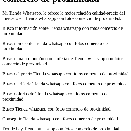
Mi Tienda Whatsapp, le ofrece la mejor relación calidad-precio del
mercado en Tienda whatsapp con fotos comercio de proximidad.
Busco información sobre Tienda whatsapp con fotos comercio de
proximidad
Buscar precio de Tienda whatsapp con fotos comercio de
proximidad
Buscar una promoción o una oferta de Tienda whatsapp con fotos
comercio de proximidad
Buscar el precio Tienda whatsapp con fotos comercio de proximidad
Buscar tarifa de Tienda whatsapp con fotos comercio de proximidad
Buscar ofertas de Tienda whatsapp con fotos comercio de
proximidad
Busco Tienda whatsapp con fotos comercio de proximidad
Conseguir Tienda whatsapp con fotos comercio de proximidad
Donde hay Tienda whatsapp con fotos comercio de proximidad