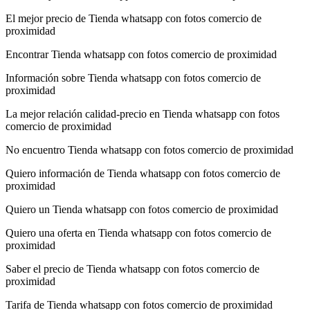
El mejor precio de Tienda whatsapp con fotos comercio de
proximidad
Encontrar Tienda whatsapp con fotos comercio de proximidad
Información sobre Tienda whatsapp con fotos comercio de
proximidad
La mejor relación calidad-precio en Tienda whatsapp con fotos
comercio de proximidad
No encuentro Tienda whatsapp con fotos comercio de proximidad
Quiero información de Tienda whatsapp con fotos comercio de
proximidad
Quiero un Tienda whatsapp con fotos comercio de proximidad
Quiero una oferta en Tienda whatsapp con fotos comercio de
proximidad
Saber el precio de Tienda whatsapp con fotos comercio de
proximidad
Tarifa de Tienda whatsapp con fotos comercio de proximidad