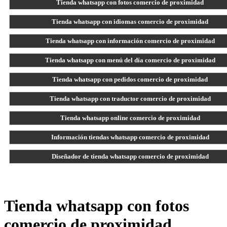
Tienda whatsapp con fotos comercio de proximidad
Tienda whatsapp con idiomas comercio de proximidad
Tienda whatsapp con información comercio de proximidad
Tienda whatsapp con menú del día comercio de proximidad
Tienda whatsapp con pedidos comercio de proximidad
Tienda whatsapp con traductor comercio de proximidad
Tienda whatsapp online comercio de proximidad
Información tiendas whatsapp comercio de proximidad
Diseñador de tienda whatsapp comercio de proximidad
Tienda whatsapp con fotos
comercio de proximidad