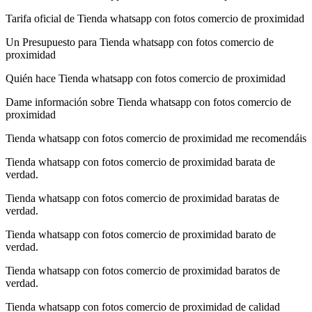
Tarifa oficial de Tienda whatsapp con fotos comercio de proximidad
Un Presupuesto para Tienda whatsapp con fotos comercio de
proximidad
Quién hace Tienda whatsapp con fotos comercio de proximidad
Dame información sobre Tienda whatsapp con fotos comercio de
proximidad
Tienda whatsapp con fotos comercio de proximidad me recomendáis
Tienda whatsapp con fotos comercio de proximidad barata de
verdad.
Tienda whatsapp con fotos comercio de proximidad baratas de
verdad.
Tienda whatsapp con fotos comercio de proximidad barato de
verdad.
Tienda whatsapp con fotos comercio de proximidad baratos de
verdad.
Tienda whatsapp con fotos comercio de proximidad de calidad