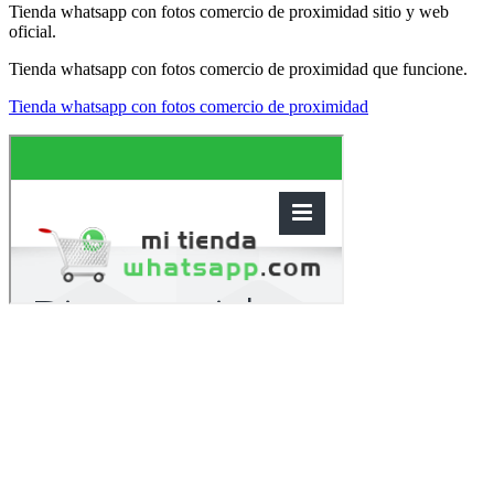
Tienda whatsapp con fotos comercio de proximidad sitio y web
oficial.
Tienda whatsapp con fotos comercio de proximidad que funcione.
Tienda whatsapp con fotos comercio de proximidad