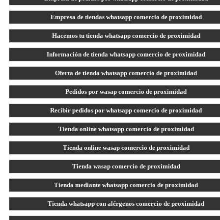
Empresa de tiendas whatsapp comercio de proximidad
Hacemos tu tienda whatsapp comercio de proximidad
Información de tienda whatsapp comercio de proximidad
Oferta de tienda whatsapp comercio de proximidad
Pedidos por wasap comercio de proximidad
Recibir pedidos por whatsapp comercio de proximidad
Tienda online whatsapp comercio de proximidad
Tienda online wasap comercio de proximidad
Tienda wasap comercio de proximidad
Tienda mediante whatsapp comercio de proximidad
Tienda whatsapp con alérgenos comercio de proximidad