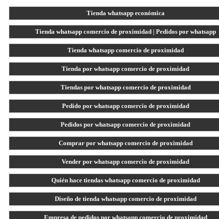
Tienda whatsapp económica
Tienda whatsapp comercio de proximidad | Pedidos por whatsapp
Tienda whatsapp comercio de proximidad
Tienda por whatsapp comercio de proximidad
Tiendas por whatsapp comercio de proximidad
Pedido por whatsapp comercio de proximidad
Pedidos por whatsapp comercio de proximidad
Comprar por whatsapp comercio de proximidad
Vender por whatsapp comercio de proximidad
Quién hace tiendas whatsapp comercio de proximidad
Diseño de tienda whatsapp comercio de proximidad
Empresa de pedidos por whatsapp comercio de proximidad