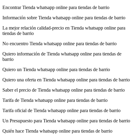
Encontrar Tienda whatsapp online para tiendas de barrio
Información sobre Tienda whatsapp online para tiendas de barrio
La mejor relación calidad-precio en Tienda whatsapp online para
tiendas de barrio
No encuentro Tienda whatsapp online para tiendas de barrio
Quiero información de Tienda whatsapp online para tiendas de
barrio
Quiero un Tienda whatsapp online para tiendas de barrio
Quiero una oferta en Tienda whatsapp online para tiendas de barrio
Saber el precio de Tienda whatsapp online para tiendas de barrio
Tarifa de Tienda whatsapp online para tiendas de barrio
Tarifa oficial de Tienda whatsapp online para tiendas de barrio
Un Presupuesto para Tienda whatsapp online para tiendas de barrio
Quién hace Tienda whatsapp online para tiendas de barrio