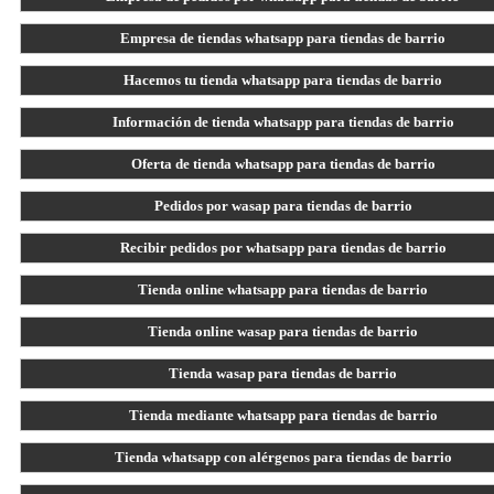
Empresa de tiendas whatsapp para tiendas de barrio
Hacemos tu tienda whatsapp para tiendas de barrio
Información de tienda whatsapp para tiendas de barrio
Oferta de tienda whatsapp para tiendas de barrio
Pedidos por wasap para tiendas de barrio
Recibir pedidos por whatsapp para tiendas de barrio
Tienda online whatsapp para tiendas de barrio
Tienda online wasap para tiendas de barrio
Tienda wasap para tiendas de barrio
Tienda mediante whatsapp para tiendas de barrio
Tienda whatsapp con alérgenos para tiendas de barrio