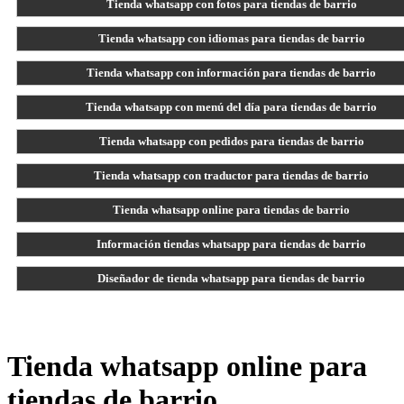
Tienda whatsapp con fotos para tiendas de barrio
Tienda whatsapp con idiomas para tiendas de barrio
Tienda whatsapp con información para tiendas de barrio
Tienda whatsapp con menú del día para tiendas de barrio
Tienda whatsapp con pedidos para tiendas de barrio
Tienda whatsapp con traductor para tiendas de barrio
Tienda whatsapp online para tiendas de barrio
Información tiendas whatsapp para tiendas de barrio
Diseñador de tienda whatsapp para tiendas de barrio
Tienda whatsapp online para
tiendas de barrio