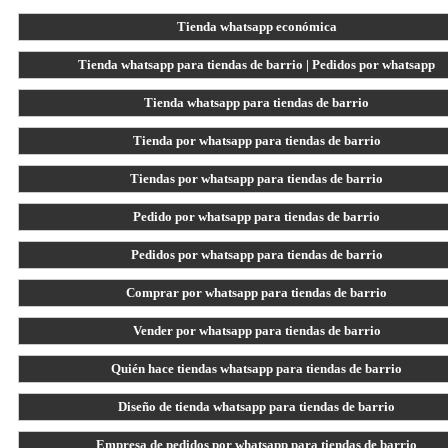
Tienda whatsapp económica
Tienda whatsapp para tiendas de barrio | Pedidos por whatsapp
Tienda whatsapp para tiendas de barrio
Tienda por whatsapp para tiendas de barrio
Tiendas por whatsapp para tiendas de barrio
Pedido por whatsapp para tiendas de barrio
Pedidos por whatsapp para tiendas de barrio
Comprar por whatsapp para tiendas de barrio
Vender por whatsapp para tiendas de barrio
Quién hace tiendas whatsapp para tiendas de barrio
Diseño de tienda whatsapp para tiendas de barrio
Empresa de pedidos por whatsapp para tiendas de barrio