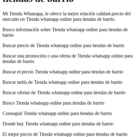
Mi Tienda Whatsapp, le ofrece la mejor relación calidad-precio del
mercado en Tienda whatsapp online para tiendas de barrio.
Busco información sobre Tienda whatsapp online para tiendas de
barrio
Buscar precio de Tienda whatsapp online para tiendas de barrio
Buscar una promoción o una oferta de Tienda whatsapp online para
tiendas de barrio
Buscar el precio Tienda whatsapp online para tiendas de barrio
Buscar tarifa de Tienda whatsapp online para tiendas de barrio
Buscar ofertas de Tienda whatsapp online para tiendas de barrio
Busco Tienda whatsapp online para tiendas de barrio
Conseguir Tienda whatsapp online para tiendas de barrio
Donde hay Tienda whatsapp online para tiendas de barrio
El mejor precio de Tienda whatsapp online para tiendas de barrio