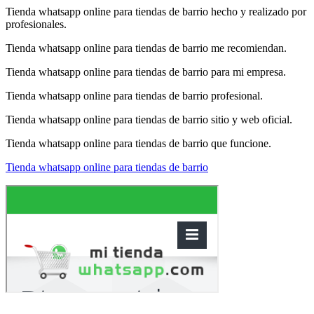
Tienda whatsapp online para tiendas de barrio hecho y realizado por
profesionales.
Tienda whatsapp online para tiendas de barrio me recomiendan.
Tienda whatsapp online para tiendas de barrio para mi empresa.
Tienda whatsapp online para tiendas de barrio profesional.
Tienda whatsapp online para tiendas de barrio sitio y web oficial.
Tienda whatsapp online para tiendas de barrio que funcione.
Tienda whatsapp online para tiendas de barrio