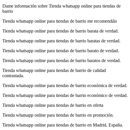
Dame información sobre Tienda whatsapp online para tiendas de
barrio
Tienda whatsapp online para tiendas de barrio me recomendáis
Tienda whatsapp online para tiendas de barrio barata de verdad.
Tienda whatsapp online para tiendas de barrio baratas de verdad.
Tienda whatsapp online para tiendas de barrio barato de verdad.
Tienda whatsapp online para tiendas de barrio baratos de verdad.
Tienda whatsapp online para tiendas de barrio de calidad
contrastada.
Tienda whatsapp online para tiendas de barrio económica de verdad.
Tienda whatsapp online para tiendas de barrio económico de verdad.
Tienda whatsapp online para tiendas de barrio en oferta
Tienda whatsapp online para tiendas de barrio en promoción.
Tienda whatsapp online para tiendas de barrio en Madrid, España.