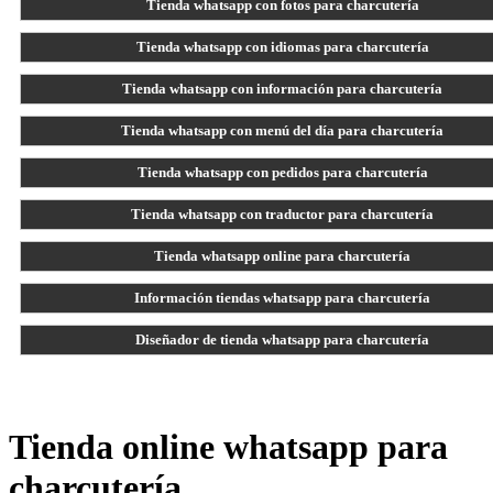
Tienda whatsapp con fotos para charcutería
Tienda whatsapp con idiomas para charcutería
Tienda whatsapp con información para charcutería
Tienda whatsapp con menú del día para charcutería
Tienda whatsapp con pedidos para charcutería
Tienda whatsapp con traductor para charcutería
Tienda whatsapp online para charcutería
Información tiendas whatsapp para charcutería
Diseñador de tienda whatsapp para charcutería
Tienda online whatsapp para
charcutería