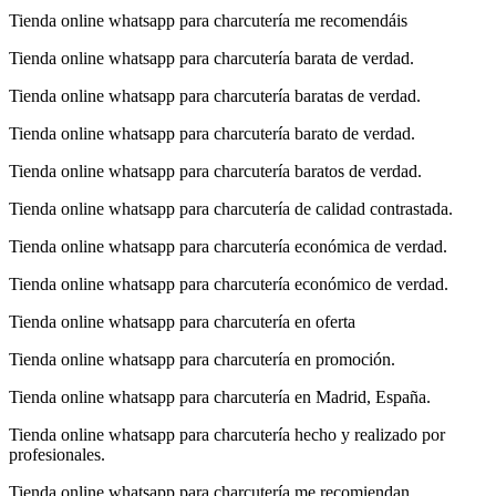
Tienda online whatsapp para charcutería me recomendáis
Tienda online whatsapp para charcutería barata de verdad.
Tienda online whatsapp para charcutería baratas de verdad.
Tienda online whatsapp para charcutería barato de verdad.
Tienda online whatsapp para charcutería baratos de verdad.
Tienda online whatsapp para charcutería de calidad contrastada.
Tienda online whatsapp para charcutería económica de verdad.
Tienda online whatsapp para charcutería económico de verdad.
Tienda online whatsapp para charcutería en oferta
Tienda online whatsapp para charcutería en promoción.
Tienda online whatsapp para charcutería en Madrid, España.
Tienda online whatsapp para charcutería hecho y realizado por
profesionales.
Tienda online whatsapp para charcutería me recomiendan.