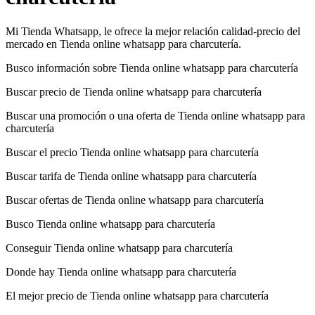
Mi Tienda Whatsapp, le ofrece la mejor relación calidad-precio del
mercado en Tienda online whatsapp para charcutería.
Busco información sobre Tienda online whatsapp para charcutería
Buscar precio de Tienda online whatsapp para charcutería
Buscar una promoción o una oferta de Tienda online whatsapp para
charcutería
Buscar el precio Tienda online whatsapp para charcutería
Buscar tarifa de Tienda online whatsapp para charcutería
Buscar ofertas de Tienda online whatsapp para charcutería
Busco Tienda online whatsapp para charcutería
Conseguir Tienda online whatsapp para charcutería
Donde hay Tienda online whatsapp para charcutería
El mejor precio de Tienda online whatsapp para charcutería