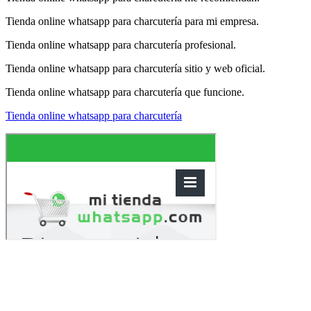
Tienda online whatsapp para charcutería para mi empresa.
Tienda online whatsapp para charcutería profesional.
Tienda online whatsapp para charcutería sitio y web oficial.
Tienda online whatsapp para charcutería que funcione.
Tienda online whatsapp para charcutería