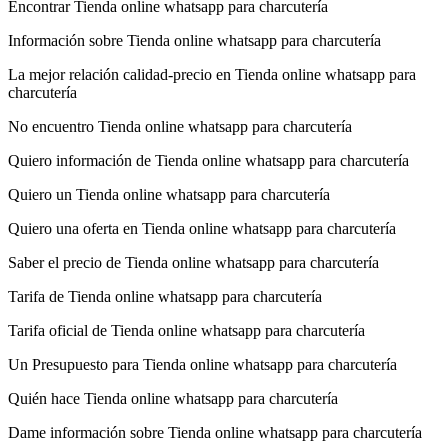
Encontrar Tienda online whatsapp para charcutería
Información sobre Tienda online whatsapp para charcutería
La mejor relación calidad-precio en Tienda online whatsapp para
charcutería
No encuentro Tienda online whatsapp para charcutería
Quiero información de Tienda online whatsapp para charcutería
Quiero un Tienda online whatsapp para charcutería
Quiero una oferta en Tienda online whatsapp para charcutería
Saber el precio de Tienda online whatsapp para charcutería
Tarifa de Tienda online whatsapp para charcutería
Tarifa oficial de Tienda online whatsapp para charcutería
Un Presupuesto para Tienda online whatsapp para charcutería
Quién hace Tienda online whatsapp para charcutería
Dame información sobre Tienda online whatsapp para charcutería