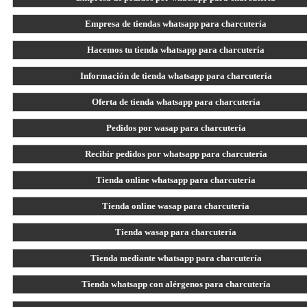
Empresa de tiendas whatsapp para charcutería
Hacemos tu tienda whatsapp para charcutería
Información de tienda whatsapp para charcutería
Oferta de tienda whatsapp para charcutería
Pedidos por wasap para charcutería
Recibir pedidos por whatsapp para charcutería
Tienda online whatsapp para charcutería
Tienda online wasap para charcutería
Tienda wasap para charcutería
Tienda mediante whatsapp para charcutería
Tienda whatsapp con alérgenos para charcutería