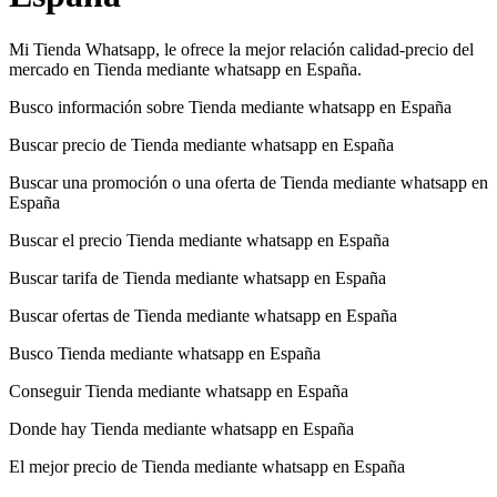
Mi Tienda Whatsapp, le ofrece la mejor relación calidad-precio del
mercado en Tienda mediante whatsapp en España.
Busco información sobre Tienda mediante whatsapp en España
Buscar precio de Tienda mediante whatsapp en España
Buscar una promoción o una oferta de Tienda mediante whatsapp en
España
Buscar el precio Tienda mediante whatsapp en España
Buscar tarifa de Tienda mediante whatsapp en España
Buscar ofertas de Tienda mediante whatsapp en España
Busco Tienda mediante whatsapp en España
Conseguir Tienda mediante whatsapp en España
Donde hay Tienda mediante whatsapp en España
El mejor precio de Tienda mediante whatsapp en España