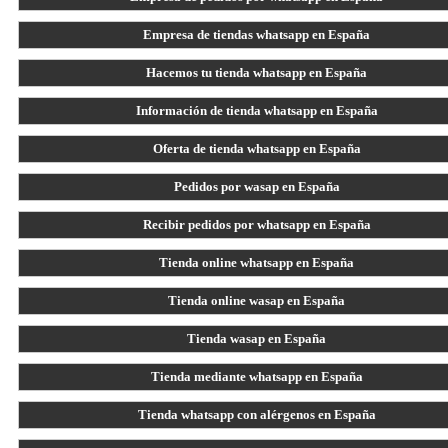
Empresa de tiendas whatsapp en España
Hacemos tu tienda whatsapp en España
Información de tienda whatsapp en España
Oferta de tienda whatsapp en España
Pedidos por wasap en España
Recibir pedidos por whatsapp en España
Tienda online whatsapp en España
Tienda online wasap en España
Tienda wasap en España
Tienda mediante whatsapp en España
Tienda whatsapp con alérgenos en España