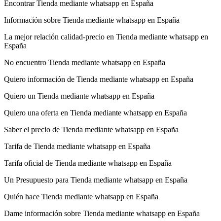
Encontrar Tienda mediante whatsapp en España
Información sobre Tienda mediante whatsapp en España
La mejor relación calidad-precio en Tienda mediante whatsapp en
España
No encuentro Tienda mediante whatsapp en España
Quiero información de Tienda mediante whatsapp en España
Quiero un Tienda mediante whatsapp en España
Quiero una oferta en Tienda mediante whatsapp en España
Saber el precio de Tienda mediante whatsapp en España
Tarifa de Tienda mediante whatsapp en España
Tarifa oficial de Tienda mediante whatsapp en España
Un Presupuesto para Tienda mediante whatsapp en España
Quién hace Tienda mediante whatsapp en España
Dame información sobre Tienda mediante whatsapp en España