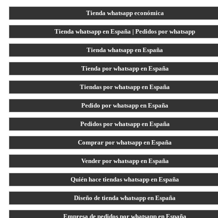
Tienda whatsapp económica
Tienda whatsapp en España | Pedidos por whatsapp
Tienda whatsapp en España
Tienda por whatsapp en España
Tiendas por whatsapp en España
Pedido por whatsapp en España
Pedidos por whatsapp en España
Comprar por whatsapp en España
Vender por whatsapp en España
Quién hace tiendas whatsapp en España
Diseño de tienda whatsapp en España
Empresa de pedidos por whatsapp en España