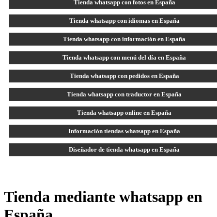
Tienda whatsapp con fotos en España
Tienda whatsapp con idiomas en España
Tienda whatsapp con información en España
Tienda whatsapp con menú del día en España
Tienda whatsapp con pedidos en España
Tienda whatsapp con traductor en España
Tienda whatsapp online en España
Información tiendas whatsapp en España
Diseñador de tienda whatsapp en España
Tienda mediante whatsapp en
España