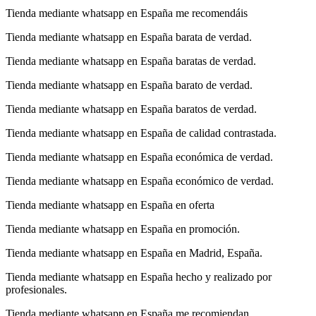
Tienda mediante whatsapp en España me recomendáis
Tienda mediante whatsapp en España barata de verdad.
Tienda mediante whatsapp en España baratas de verdad.
Tienda mediante whatsapp en España barato de verdad.
Tienda mediante whatsapp en España baratos de verdad.
Tienda mediante whatsapp en España de calidad contrastada.
Tienda mediante whatsapp en España económica de verdad.
Tienda mediante whatsapp en España económico de verdad.
Tienda mediante whatsapp en España en oferta
Tienda mediante whatsapp en España en promoción.
Tienda mediante whatsapp en España en Madrid, España.
Tienda mediante whatsapp en España hecho y realizado por
profesionales.
Tienda mediante whatsapp en España me recomiendan.