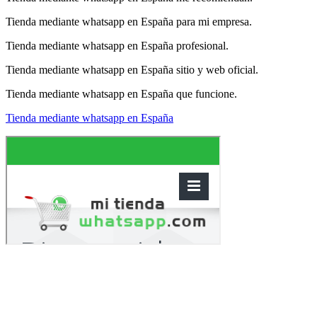
Tienda mediante whatsapp en España para mi empresa.
Tienda mediante whatsapp en España profesional.
Tienda mediante whatsapp en España sitio y web oficial.
Tienda mediante whatsapp en España que funcione.
Tienda mediante whatsapp en España