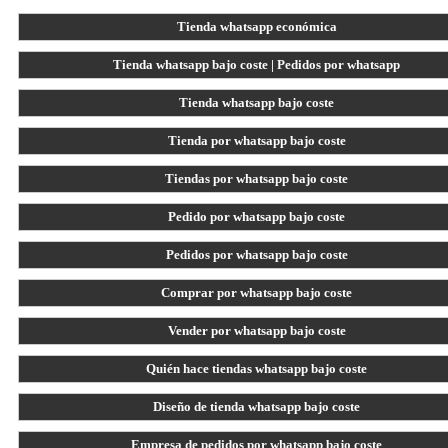
Tienda whatsapp económica
Tienda whatsapp bajo coste | Pedidos por whatsapp
Tienda whatsapp bajo coste
Tienda por whatsapp bajo coste
Tiendas por whatsapp bajo coste
Pedido por whatsapp bajo coste
Pedidos por whatsapp bajo coste
Comprar por whatsapp bajo coste
Vender por whatsapp bajo coste
Quién hace tiendas whatsapp bajo coste
Diseño de tienda whatsapp bajo coste
Empresa de pedidos por whatsapp bajo coste