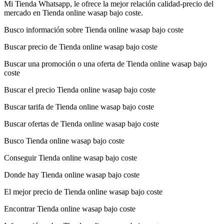
Mi Tienda Whatsapp, le ofrece la mejor relación calidad-precio del
mercado en Tienda online wasap bajo coste.
Busco información sobre Tienda online wasap bajo coste
Buscar precio de Tienda online wasap bajo coste
Buscar una promoción o una oferta de Tienda online wasap bajo
coste
Buscar el precio Tienda online wasap bajo coste
Buscar tarifa de Tienda online wasap bajo coste
Buscar ofertas de Tienda online wasap bajo coste
Busco Tienda online wasap bajo coste
Conseguir Tienda online wasap bajo coste
Donde hay Tienda online wasap bajo coste
El mejor precio de Tienda online wasap bajo coste
Encontrar Tienda online wasap bajo coste