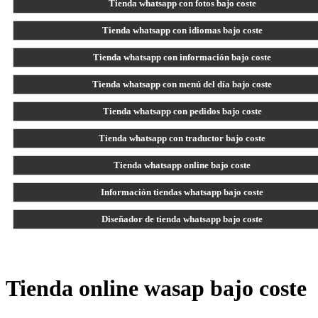
Tienda whatsapp con fotos bajo coste
Tienda whatsapp con idiomas bajo coste
Tienda whatsapp con información bajo coste
Tienda whatsapp con menú del día bajo coste
Tienda whatsapp con pedidos bajo coste
Tienda whatsapp con traductor bajo coste
Tienda whatsapp online bajo coste
Información tiendas whatsapp bajo coste
Diseñador de tienda whatsapp bajo coste
Tienda online wasap bajo coste