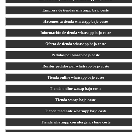
Empresa de tiendas whatsapp bajo coste
Hacemos tu tienda whatsapp bajo coste
Información de tienda whatsapp bajo coste
Oferta de tienda whatsapp bajo coste
Pedidos por wasap bajo coste
Recibir pedidos por whatsapp bajo coste
Tienda online whatsapp bajo coste
Tienda online wasap bajo coste
Tienda wasap bajo coste
Tienda mediante whatsapp bajo coste
Tienda whatsapp con alérgenos bajo coste