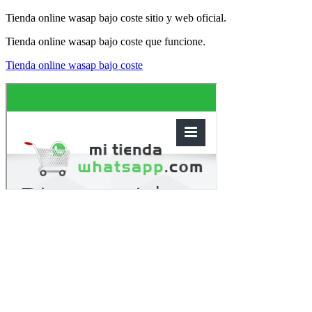
Tienda online wasap bajo coste sitio y web oficial.
Tienda online wasap bajo coste que funcione.
Tienda online wasap bajo coste