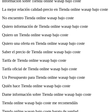
Información sobre Tienda online wasap bajo coste
La mejor relación calidad-precio en Tienda online wasap bajo coste
No encuentro Tienda online wasap bajo coste
Quiero información de Tienda online wasap bajo coste
Quiero un Tienda online wasap bajo coste
Quiero una oferta en Tienda online wasap bajo coste
Saber el precio de Tienda online wasap bajo coste
Tarifa de Tienda online wasap bajo coste
Tarifa oficial de Tienda online wasap bajo coste
Un Presupuesto para Tienda online wasap bajo coste
Quién hace Tienda online wasap bajo coste
Dame información sobre Tienda online wasap bajo coste
Tienda online wasap bajo coste me recomendáis
Tienda online wasap bajo coste barata de verdad.