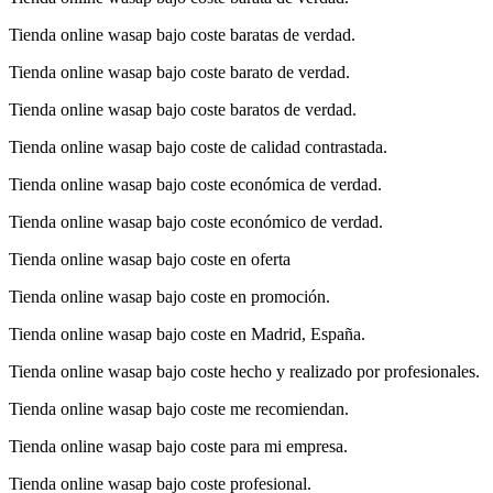
Tienda online wasap bajo coste baratas de verdad.
Tienda online wasap bajo coste barato de verdad.
Tienda online wasap bajo coste baratos de verdad.
Tienda online wasap bajo coste de calidad contrastada.
Tienda online wasap bajo coste económica de verdad.
Tienda online wasap bajo coste económico de verdad.
Tienda online wasap bajo coste en oferta
Tienda online wasap bajo coste en promoción.
Tienda online wasap bajo coste en Madrid, España.
Tienda online wasap bajo coste hecho y realizado por profesionales.
Tienda online wasap bajo coste me recomiendan.
Tienda online wasap bajo coste para mi empresa.
Tienda online wasap bajo coste profesional.